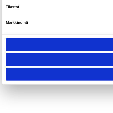
Tilastot
Markkinointi