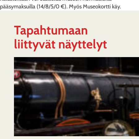
pääsymaksuilla (14/8/5/0 €). Myös Museokortti käy.
Tapahtumaan
liittyvät näyttelyt