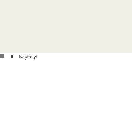
Näyttelyt