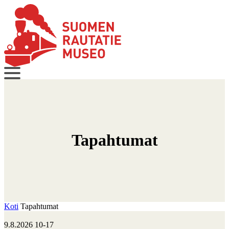
Tapahtumat
Koti
Tapahtumat
9.8.2026
10-17