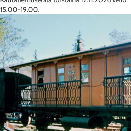
15.00-19.00.