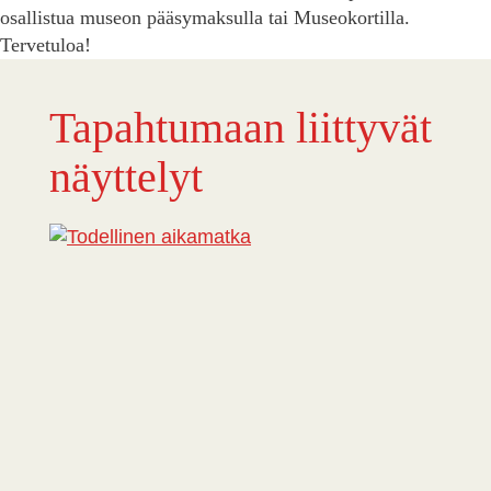
osallistua museon pääsymaksulla tai Museokortilla.
Tervetuloa!
Tapahtumaan liittyvät
näyttelyt