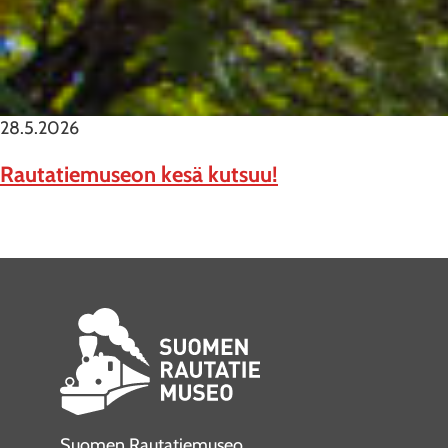
28.5.2026
Rautatiemuseon kesä kutsuu!
Suomen Rautatiemuseo