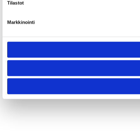
Tilastot
Markkinointi