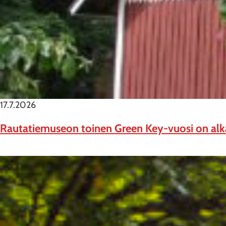
17.7.2026
Rautatiemuseon toinen Green Key-vuosi on al