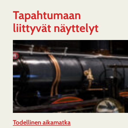
Tapahtumaan
liittyvät näyttelyt
Todellinen aikamatka