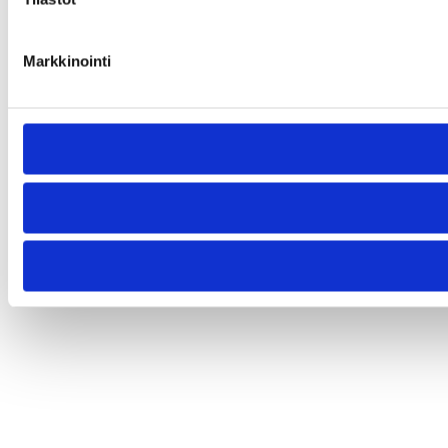
Markkinointi