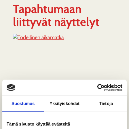
Tapahtumaan
liittyvät näyttelyt
Suostumus
Yksityiskohdat
Tietoja
Todellinen aikamatka
Tämä sivusto käyttää evästeitä