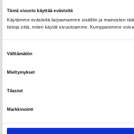
Tämä sivusto käyttää evästeitä
Käytämme evästeitä tarjoamamme sisällön ja mainosten rää
tietoja siitä, miten käytät sivustoamme. Kumppanimme voivat yhd
Suostumuksen
Välttämätön
valinta
Mieltymykset
Tilastot
Markkinointi