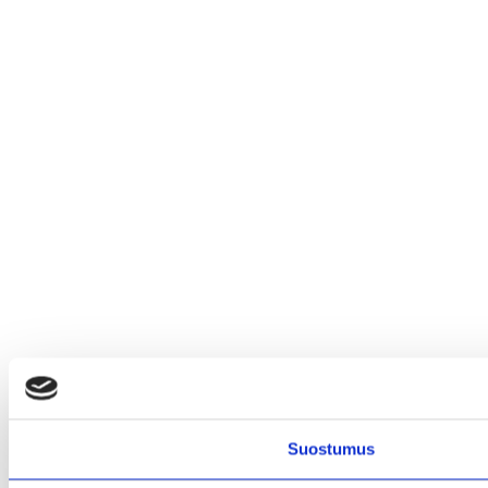
Suostumus