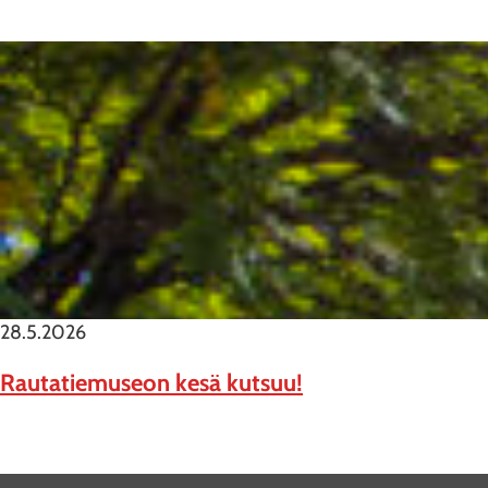
28.5.2026
Rautatiemuseon kesä kutsuu!