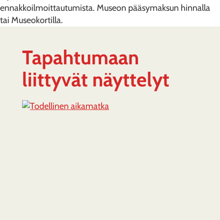
ennakkoilmoittautumista. Museon pääsymaksun hinnalla
tai Museokortilla.
Tapahtumaan
liittyvät näyttelyt