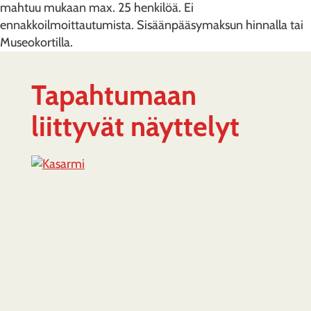
mahtuu mukaan max. 25 henkilöä. Ei
ennakkoilmoittautumista. Sisäänpääsymaksun hinnalla tai
Museokortilla.
Tapahtumaan
liittyvät näyttelyt