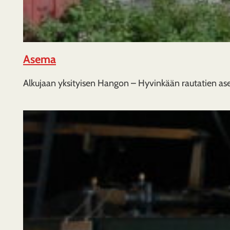
Asema
Alkujaan yksityisen Hangon – Hyvinkään rautatien 